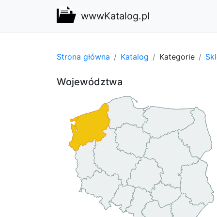
wwwKatalog.pl
Strona główna
Katalog
Kategorie
Sk
Województwa