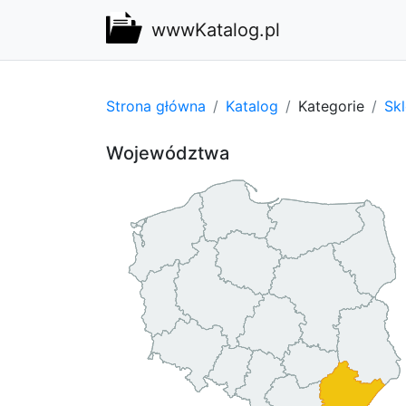
wwwKatalog.pl
Strona główna
Katalog
Kategorie
Sk
Województwa