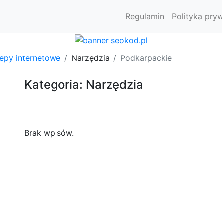
Regulamin
Polityka pry
lepy internetowe
Narzędzia
Podkarpackie
Kategoria: Narzędzia
Brak wpisów.