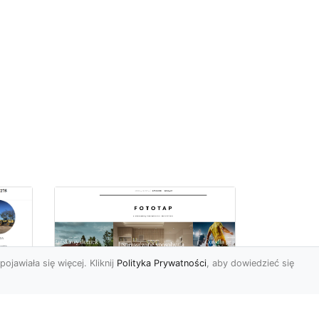
pojawiała się więcej. Kliknij
Polityka Prywatności
, aby dowiedzieć się
ów