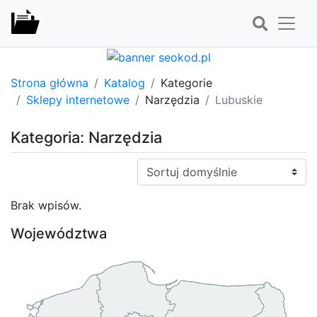
Strona główna
Katalog
Kategorie
Sklepy internetowe
Narzędzia
Lubuskie
Kategoria: Narzędzia
Sortuj:
Brak wpisów.
Województwa