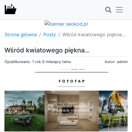
Strona główna
Posty
Wśród kwiatowego piękna…
Wśród kwiatowego piękna…
Opublikowano: 1 rok 9 miesięcy temu
Autor: admin