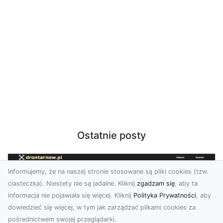
Ostatnie posty
Informujemy, że na naszej stronie stosowane są pliki cookies (tzw.
ciasteczka). Niestety nie są jadalne. Kliknij
zgadzam się
, aby ta
informacja nie pojawiała się więcej. Kliknij
Polityka Prywatności
, aby
dowiedzieć się więcej, w tym jak zarządzać plikami cookies za
pośrednictwem swojej przeglądarki.