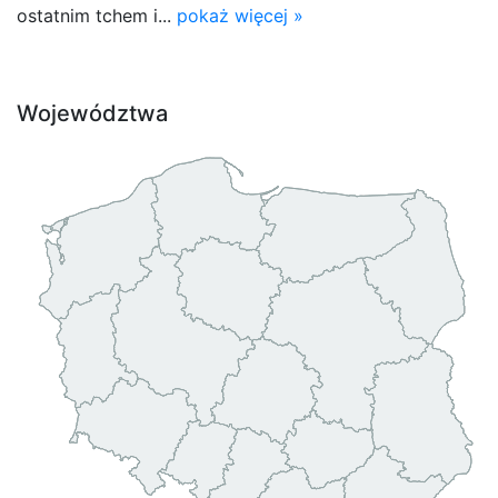
ostatnim tchem i...
pokaż więcej »
Województwa