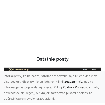
Ostatnie posty
Informujemy, że na naszej stronie stosowane są pliki cookies (tzw.
ciasteczka). Niestety nie są jadalne. Kliknij
zgadzam się
, aby ta
informacja nie pojawiała się więcej. Kliknij
Polityka Prywatności
, aby
dowiedzieć się więcej, w tym jak zarządzać plikami cookies za
pośrednictwem swojej przeglądarki.