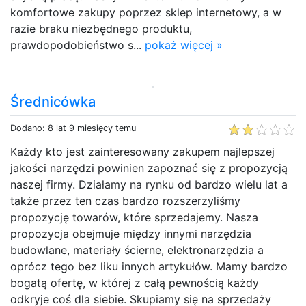
komfortowe zakupy poprzez sklep internetowy, a w
razie braku niezbędnego produktu,
prawdopodobieństwo s...
pokaż więcej »
Średnicówka
Dodano: 8 lat 9 miesięcy temu
Każdy kto jest zainteresowany zakupem najlepszej
jakości narzędzi powinien zapoznać się z propozycją
naszej firmy. Działamy na rynku od bardzo wielu lat a
także przez ten czas bardzo rozszerzyliśmy
propozycję towarów, które sprzedajemy. Nasza
propozycja obejmuje między innymi narzędzia
budowlane, materiały ścierne, elektronarzędzia a
oprócz tego bez liku innych artykułów. Mamy bardzo
bogatą ofertę, w której z całą pewnością każdy
odkryje coś dla siebie. Skupiamy się na sprzedaży