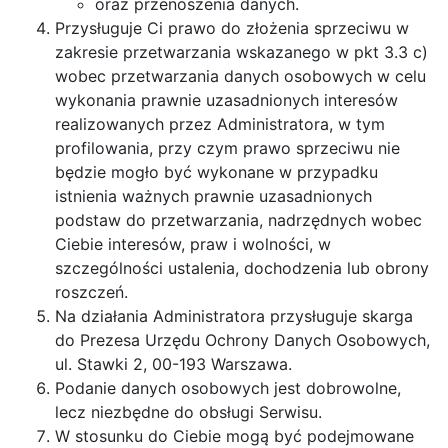
oraz przenoszenia danych.
Przysługuje Ci prawo do złożenia sprzeciwu w
zakresie przetwarzania wskazanego w pkt 3.3 c)
wobec przetwarzania danych osobowych w celu
wykonania prawnie uzasadnionych interesów
realizowanych przez Administratora, w tym
profilowania, przy czym prawo sprzeciwu nie
będzie mogło być wykonane w przypadku
istnienia ważnych prawnie uzasadnionych
podstaw do przetwarzania, nadrzędnych wobec
Ciebie interesów, praw i wolności, w
szczególności ustalenia, dochodzenia lub obrony
roszczeń.
Na działania Administratora przysługuje skarga
do Prezesa Urzędu Ochrony Danych Osobowych,
ul. Stawki 2, 00-193 Warszawa.
Podanie danych osobowych jest dobrowolne,
lecz niezbędne do obsługi Serwisu.
W stosunku do Ciebie mogą być podejmowane