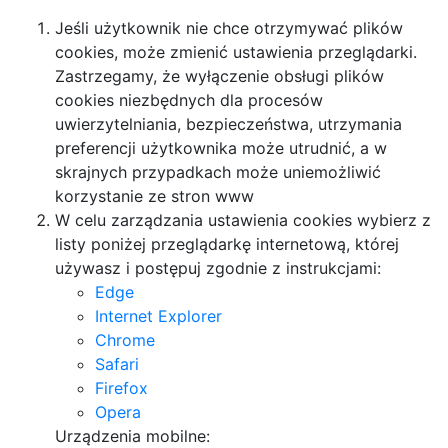
Jeśli użytkownik nie chce otrzymywać plików
cookies, może zmienić ustawienia przeglądarki.
Zastrzegamy, że wyłączenie obsługi plików
cookies niezbędnych dla procesów
uwierzytelniania, bezpieczeństwa, utrzymania
preferencji użytkownika może utrudnić, a w
skrajnych przypadkach może uniemożliwić
korzystanie ze stron www
W celu zarządzania ustawienia cookies wybierz z
listy poniżej przeglądarkę internetową, której
używasz i postępuj zgodnie z instrukcjami:
Edge
Internet Explorer
Chrome
Safari
Firefox
Opera
Urządzenia mobilne: