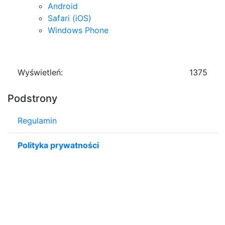
Android
Safari (iOS)
Windows Phone
Wyświetleń:
1375
Podstrony
Regulamin
Polityka prywatności