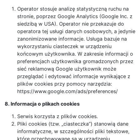
Operator stosuje analizę statystyczną ruchu na
stronie, poprzez Google Analytics (Google Inc. z
siedzibą w USA). Operator nie przekazuje do
operatora tej usługi danych osobowych, a jedynie
zanonimizowane informacje. Usługa bazuje na
wykorzystaniu ciasteczek w urządzeniu
końcowym użytkownika. W zakresie informacji o
preferencjach użytkownika gromadzonych przez
sieć reklamową Google użytkownik może
przeglądać i edytować informacje wynikające z
plików cookies przy pomocy narzędzia:
https://www.google.com/ads/preferences/
8. Informacja o plikach cookies
Serwis korzysta z plików cookies.
Pliki cookies (tzw. „ciasteczka”) stanowią dane
informatyczne, w szczególności pliki tekstowe,
które przechowywane są w urządzeniu