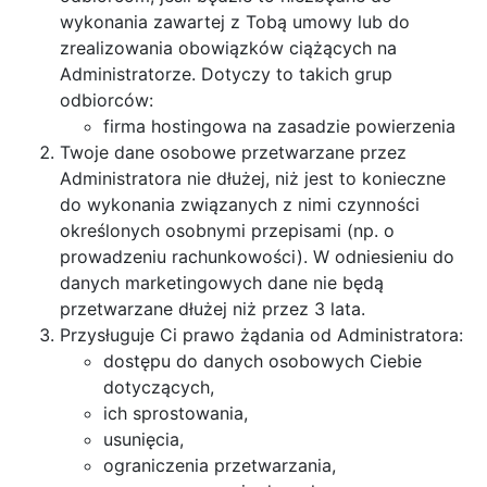
wykonania zawartej z Tobą umowy lub do
zrealizowania obowiązków ciążących na
Administratorze. Dotyczy to takich grup
odbiorców:
firma hostingowa na zasadzie powierzenia
Twoje dane osobowe przetwarzane przez
Administratora nie dłużej, niż jest to konieczne
do wykonania związanych z nimi czynności
określonych osobnymi przepisami (np. o
prowadzeniu rachunkowości). W odniesieniu do
danych marketingowych dane nie będą
przetwarzane dłużej niż przez 3 lata.
Przysługuje Ci prawo żądania od Administratora:
dostępu do danych osobowych Ciebie
dotyczących,
ich sprostowania,
usunięcia,
ograniczenia przetwarzania,