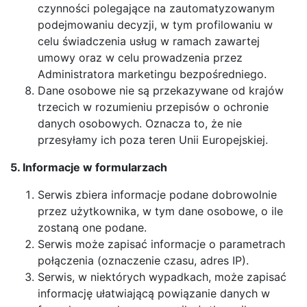
czynności polegające na zautomatyzowanym
podejmowaniu decyzji, w tym profilowaniu w
celu świadczenia usług w ramach zawartej
umowy oraz w celu prowadzenia przez
Administratora marketingu bezpośredniego.
Dane osobowe nie są przekazywane od krajów
trzecich w rozumieniu przepisów o ochronie
danych osobowych. Oznacza to, że nie
przesyłamy ich poza teren Unii Europejskiej.
5. Informacje w formularzach
Serwis zbiera informacje podane dobrowolnie
przez użytkownika, w tym dane osobowe, o ile
zostaną one podane.
Serwis może zapisać informacje o parametrach
połączenia (oznaczenie czasu, adres IP).
Serwis, w niektórych wypadkach, może zapisać
informację ułatwiającą powiązanie danych w