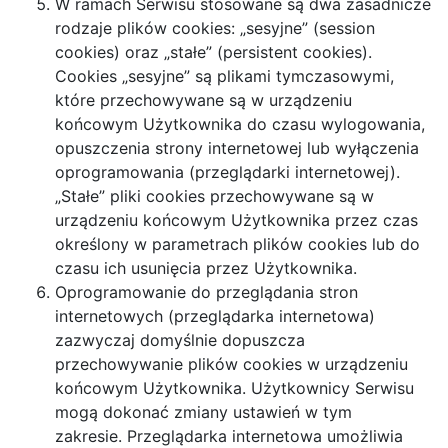
W ramach Serwisu stosowane są dwa zasadnicze
rodzaje plików cookies: „sesyjne” (session
cookies) oraz „stałe” (persistent cookies).
Cookies „sesyjne” są plikami tymczasowymi,
które przechowywane są w urządzeniu
końcowym Użytkownika do czasu wylogowania,
opuszczenia strony internetowej lub wyłączenia
oprogramowania (przeglądarki internetowej).
„Stałe” pliki cookies przechowywane są w
urządzeniu końcowym Użytkownika przez czas
określony w parametrach plików cookies lub do
czasu ich usunięcia przez Użytkownika.
Oprogramowanie do przeglądania stron
internetowych (przeglądarka internetowa)
zazwyczaj domyślnie dopuszcza
przechowywanie plików cookies w urządzeniu
końcowym Użytkownika. Użytkownicy Serwisu
mogą dokonać zmiany ustawień w tym
zakresie. Przeglądarka internetowa umożliwia