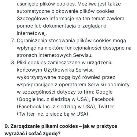
usunięcie plików cookies. Możliwe jest także
automatyczne blokowanie plików cookies
Szczegółowe informacje na ten temat zawiera
pomoc lub dokumentacja przeglądarki
internetowej.
Ograniczenia stosowania plików cookies mogą
wpłynąć na niektóre funkcjonalności dostępne na
stronach internetowych Serwisu.
Pliki cookies zamieszczane w urządzeniu
końcowym Użytkownika Serwisu
wykorzystywane mogą być również przez
współpracujące z operatorem Serwisu podmioty,
w szczególności dotyczy to firm: Google
(Google Inc. z siedzibą w USA), Facebook
(Facebook Inc. z siedzibą w USA), Twitter
(Twitter Inc. z siedzibą w USA).
9. Zarządzanie plikami cookies – jak w praktyce
wyrażać i cofać zgodę?