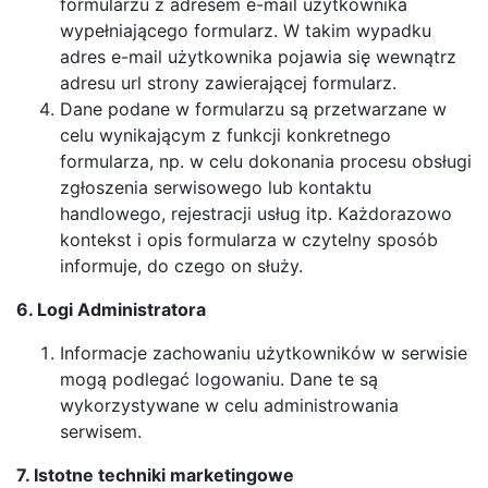
formularzu z adresem e-mail użytkownika
wypełniającego formularz. W takim wypadku
adres e-mail użytkownika pojawia się wewnątrz
adresu url strony zawierającej formularz.
Dane podane w formularzu są przetwarzane w
celu wynikającym z funkcji konkretnego
formularza, np. w celu dokonania procesu obsługi
zgłoszenia serwisowego lub kontaktu
handlowego, rejestracji usług itp. Każdorazowo
kontekst i opis formularza w czytelny sposób
informuje, do czego on służy.
6. Logi Administratora
Informacje zachowaniu użytkowników w serwisie
mogą podlegać logowaniu. Dane te są
wykorzystywane w celu administrowania
serwisem.
7. Istotne techniki marketingowe