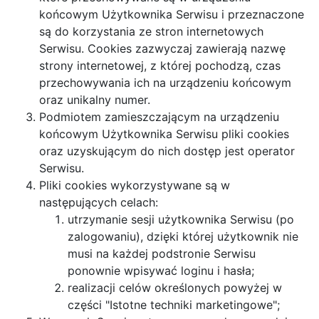
końcowym Użytkownika Serwisu i przeznaczone
są do korzystania ze stron internetowych
Serwisu. Cookies zazwyczaj zawierają nazwę
strony internetowej, z której pochodzą, czas
przechowywania ich na urządzeniu końcowym
oraz unikalny numer.
Podmiotem zamieszczającym na urządzeniu
końcowym Użytkownika Serwisu pliki cookies
oraz uzyskującym do nich dostęp jest operator
Serwisu.
Pliki cookies wykorzystywane są w
następujących celach:
utrzymanie sesji użytkownika Serwisu (po
zalogowaniu), dzięki której użytkownik nie
musi na każdej podstronie Serwisu
ponownie wpisywać loginu i hasła;
realizacji celów określonych powyżej w
części "Istotne techniki marketingowe";