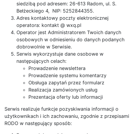
siedzibą pod adresem: 26-613 Radom, ul. S.
Bełżeckiego 4, NIP: 5252844355.
Adres kontaktowy poczty elektronicznej
operatora: kontakt @ wxq.pl
Operator jest Administratorem Twoich danych
osobowych w odniesieniu do danych podanych
dobrowolnie w Serwisie.
Serwis wykorzystuje dane osobowe w
następujących celach:
Prowadzenie newslettera
Prowadzenie systemu komentarzy
Obsługa zapytań przez formularz
Realizacja zamówionych usług
Prezentacja oferty lub informacji
Serwis realizuje funkcje pozyskiwania informacji o
użytkownikach i ich zachowaniu, zgodnie z przepisami
RODO w następujący sposób: