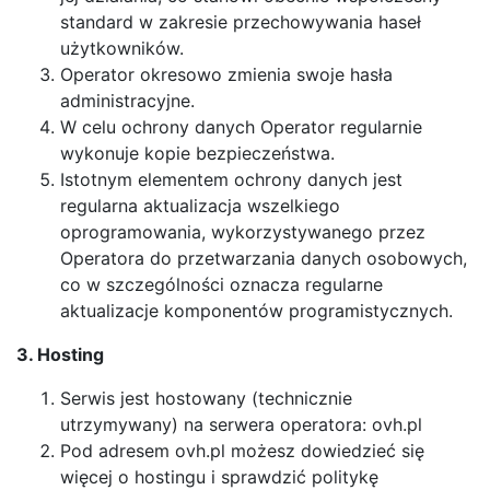
standard w zakresie przechowywania haseł
użytkowników.
Operator okresowo zmienia swoje hasła
administracyjne.
W celu ochrony danych Operator regularnie
wykonuje kopie bezpieczeństwa.
Istotnym elementem ochrony danych jest
regularna aktualizacja wszelkiego
oprogramowania, wykorzystywanego przez
Operatora do przetwarzania danych osobowych,
co w szczególności oznacza regularne
aktualizacje komponentów programistycznych.
3. Hosting
Serwis jest hostowany (technicznie
utrzymywany) na serwera operatora: ovh.pl
Pod adresem ovh.pl możesz dowiedzieć się
więcej o hostingu i sprawdzić politykę