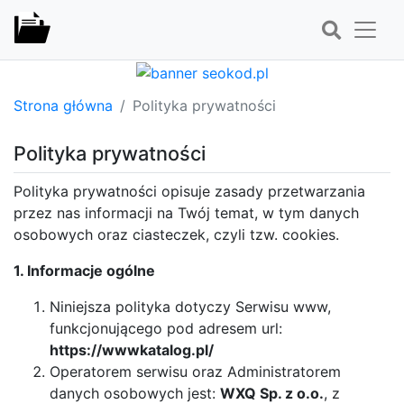
Strona główna
Polityka prywatności
Polityka prywatności
Polityka prywatności opisuje zasady przetwarzania
przez nas informacji na Twój temat, w tym danych
osobowych oraz ciasteczek, czyli tzw. cookies.
1. Informacje ogólne
Niniejsza polityka dotyczy Serwisu www,
funkcjonującego pod adresem url:
https://wwwkatalog.pl/
Operatorem serwisu oraz Administratorem
danych osobowych jest:
WXQ Sp. z o.o.
, z