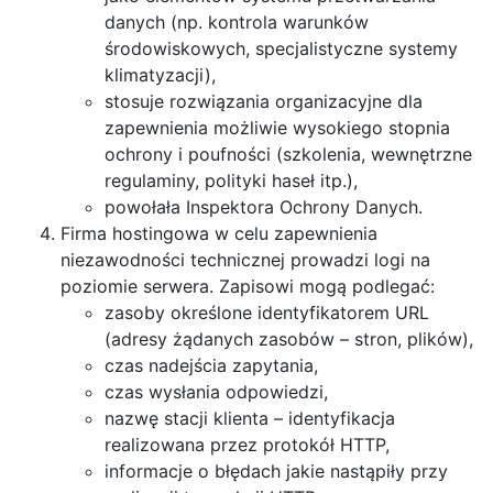
danych (np. kontrola warunków
środowiskowych, specjalistyczne systemy
klimatyzacji),
stosuje rozwiązania organizacyjne dla
zapewnienia możliwie wysokiego stopnia
ochrony i poufności (szkolenia, wewnętrzne
regulaminy, polityki haseł itp.),
powołała Inspektora Ochrony Danych.
Firma hostingowa w celu zapewnienia
niezawodności technicznej prowadzi logi na
poziomie serwera. Zapisowi mogą podlegać:
zasoby określone identyfikatorem URL
(adresy żądanych zasobów – stron, plików),
czas nadejścia zapytania,
czas wysłania odpowiedzi,
nazwę stacji klienta – identyfikacja
realizowana przez protokół HTTP,
informacje o błędach jakie nastąpiły przy