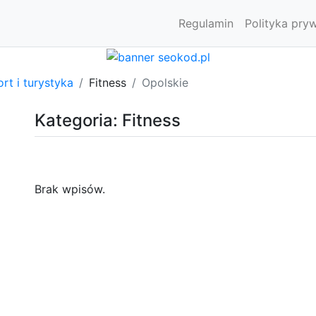
Regulamin
Polityka pry
rt i turystyka
Fitness
Opolskie
Kategoria: Fitness
Brak wpisów.