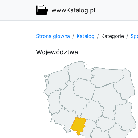
wwwKatalog.pl
Strona główna
Katalog
Kategorie
Spo
Województwa