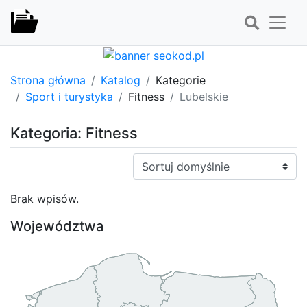
Strona główna
Katalog
Kategorie
Sport i turystyka
Fitness
Lubelskie
Kategoria: Fitness
Sortuj:
Brak wpisów.
Województwa