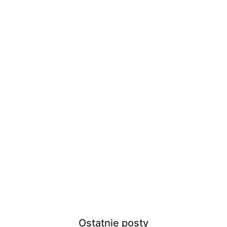
Ostatnie posty