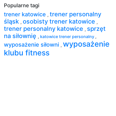
Popularne tagi
trener personalny
trener katowice
,
śląsk
osobisty trener katowice
,
,
trener personalny katowice
sprzęt
,
na siłownię
,
katowice trener personalny
,
wyposażenie
wyposażenie siłowni
,
klubu fitness