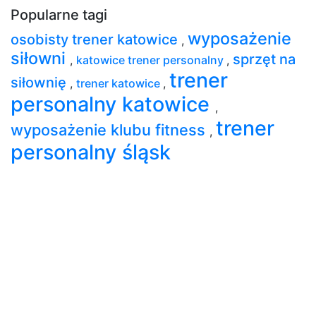
Popularne tagi
wyposażenie
osobisty trener katowice
,
siłowni
sprzęt na
,
katowice trener personalny
,
trener
siłownię
,
trener katowice
,
personalny katowice
,
trener
wyposażenie klubu fitness
,
personalny śląsk