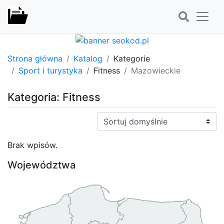
Strona główna
Katalog
Kategorie
Sport i turystyka
Fitness
Mazowieckie
Kategoria: Fitness
Sortuj:
Brak wpisów.
Województwa