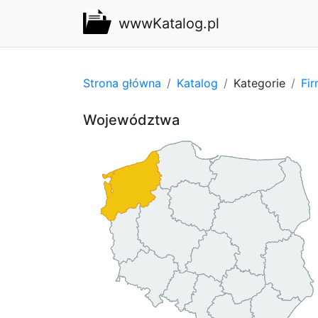
wwwKatalog.pl
Strona główna
Katalog
Kategorie
Fi
Województwa