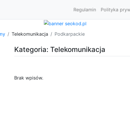
Regulamin
Polityka pry
rmy
Telekomunikacja
Podkarpackie
Kategoria: Telekomunikacja
Brak wpisów.