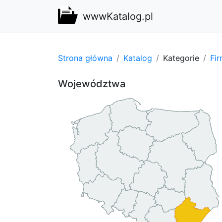
wwwKatalog.pl
Strona główna
Katalog
Kategorie
Fi
Województwa