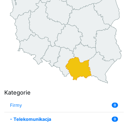
Kategorie
Firmy
0
-
Telekomunikacja
0