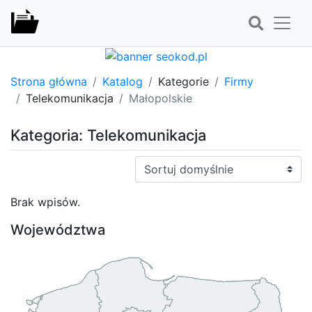
Strona główna
Katalog
Kategorie
Firmy
Telekomunikacja
Małopolskie
Kategoria: Telekomunikacja
Sortuj:
Brak wpisów.
Województwa