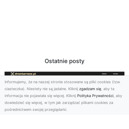
Ostatnie posty
Informujemy, że na naszej stronie stosowane są pliki cookies (tzw.
ciasteczka). Niestety nie są jadalne. Kliknij
zgadzam się
, aby ta
informacja nie pojawiała się więcej. Kliknij
Polityka Prywatności
, aby
dowiedzieć się więcej, w tym jak zarządzać plikami cookies za
pośrednictwem swojej przeglądarki.