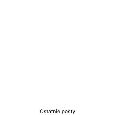
Ostatnie posty