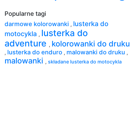
Popularne tagi
lusterka do
darmowe kolorowanki
,
lusterka do
motocykla
,
adventure
kolorowanki do druku
,
lusterka do enduro
malowanki do druku
,
,
,
malowanki
,
składane lusterka do motocykla