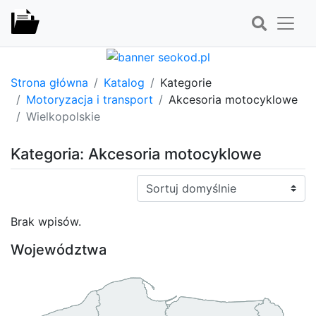
Strona główna
Katalog
Kategorie
Motoryzacja i transport
Akcesoria motocyklowe
Wielkopolskie
Kategoria: Akcesoria motocyklowe
Sortuj:
Brak wpisów.
Województwa