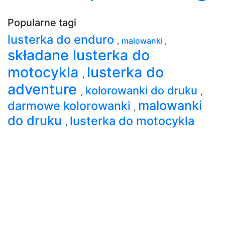
Popularne tagi
lusterka do enduro
,
malowanki
,
składane lusterka do
motocykla
lusterka do
,
adventure
kolorowanki do druku
,
,
malowanki
darmowe kolorowanki
,
do druku
lusterka do motocykla
,