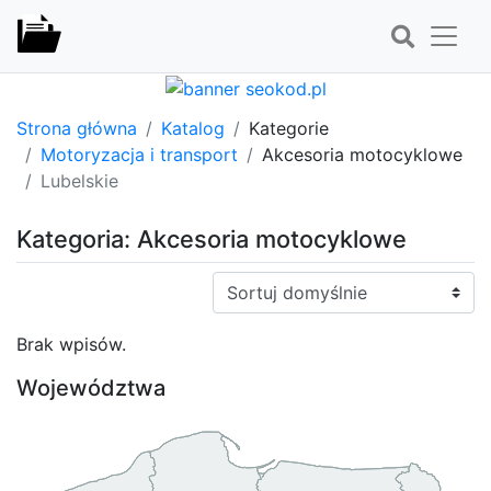
Strona główna
Katalog
Kategorie
Motoryzacja i transport
Akcesoria motocyklowe
Lubelskie
Kategoria: Akcesoria motocyklowe
Sortuj:
Brak wpisów.
Województwa