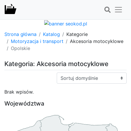
Strona główna
Katalog
Kategorie
Motoryzacja i transport
Akcesoria motocyklowe
Opolskie
Kategoria: Akcesoria motocyklowe
Sortuj:
Brak wpisów.
Województwa