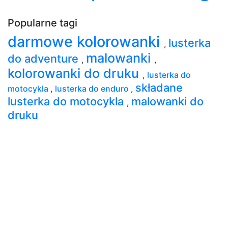
Popularne tagi
darmowe kolorowanki
lusterka
,
malowanki
do adventure
,
,
kolorowanki do druku
,
lusterka do
składane
motocykla
,
lusterka do enduro
,
lusterka do motocykla
malowanki do
,
druku