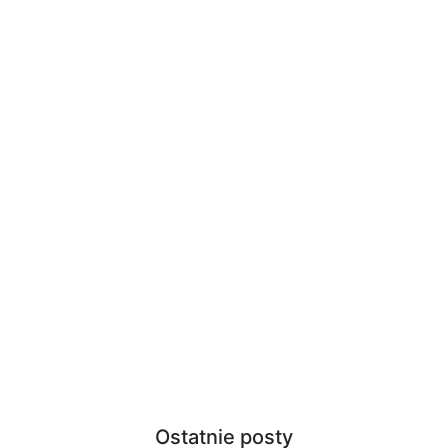
Ostatnie posty