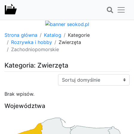
Strona główna
Katalog
Kategorie
Rozrywka i hobby
Zwierzęta
Zachodniopomorskie
Kategoria: Zwierzęta
Sortuj:
Brak wpisów.
Województwa