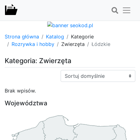
Strona główna
Katalog
Kategorie
Rozrywka i hobby
Zwierzęta
Łódzkie
Kategoria: Zwierzęta
Sortuj:
Brak wpisów.
Województwa