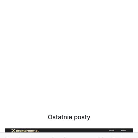
Ostatnie posty