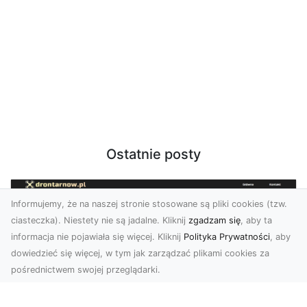
Ostatnie posty
Informujemy, że na naszej stronie stosowane są pliki cookies (tzw.
ciasteczka). Niestety nie są jadalne. Kliknij
zgadzam się
, aby ta
informacja nie pojawiała się więcej. Kliknij
Polityka Prywatności
, aby
dowiedzieć się więcej, w tym jak zarządzać plikami cookies za
pośrednictwem swojej przeglądarki.