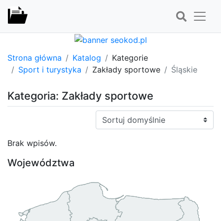
Strona główna
Katalog
Kategorie
Sport i turystyka
Zakłady sportowe
Śląskie
Kategoria: Zakłady sportowe
Sortuj:
Brak wpisów.
Województwa