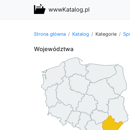
wwwKatalog.pl
Strona główna
Katalog
Kategorie
Spo
Województwa