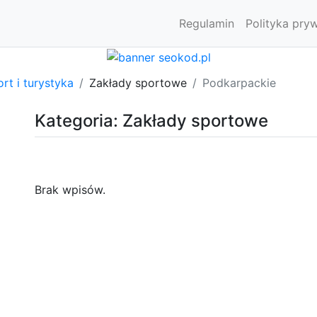
Regulamin
Polityka pry
rt i turystyka
Zakłady sportowe
Podkarpackie
Kategoria: Zakłady sportowe
Brak wpisów.