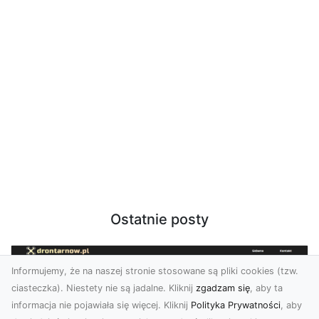
Ostatnie posty
Informujemy, że na naszej stronie stosowane są pliki cookies (tzw.
ciasteczka). Niestety nie są jadalne. Kliknij
zgadzam się
, aby ta
informacja nie pojawiała się więcej. Kliknij
Polityka Prywatności
, aby