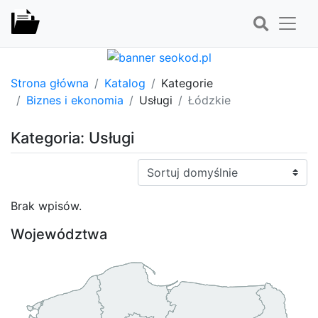
Strona główna
Katalog
Kategorie
Biznes i ekonomia
Usługi
Łódzkie
Kategoria: Usługi
Sortuj:
Brak wpisów.
Województwa