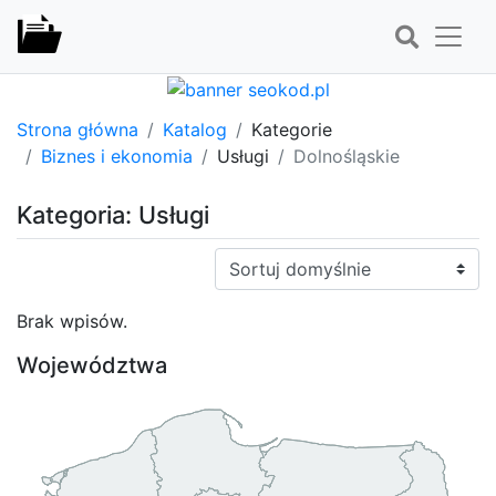
Strona główna
Katalog
Kategorie
Biznes i ekonomia
Usługi
Dolnośląskie
Kategoria: Usługi
Sortuj:
Brak wpisów.
Województwa