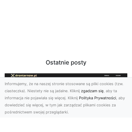
Ostatnie posty
Informujemy, że na naszej stronie stosowane są pliki cookies (tzw.
ciasteczka). Niestety nie są jadalne. Kliknij
zgadzam się
, aby ta
informacja nie pojawiała się więcej. Kliknij
Polityka Prywatności
, aby
dowiedzieć się więcej, w tym jak zarządzać plikami cookies za
pośrednictwem swojej przeglądarki.