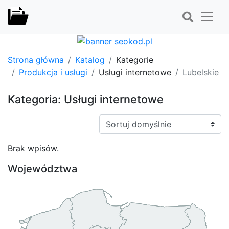
Strona główna
Katalog
Kategorie
Produkcja i usługi
Usługi internetowe
Lubelskie
Kategoria: Usługi internetowe
Sortuj:
Brak wpisów.
Województwa