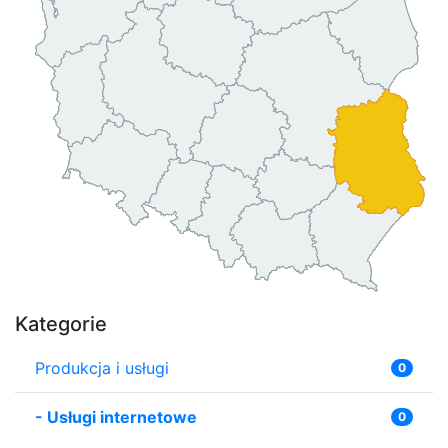
Kategorie
Produkcja i usługi
0
-
Usługi internetowe
0