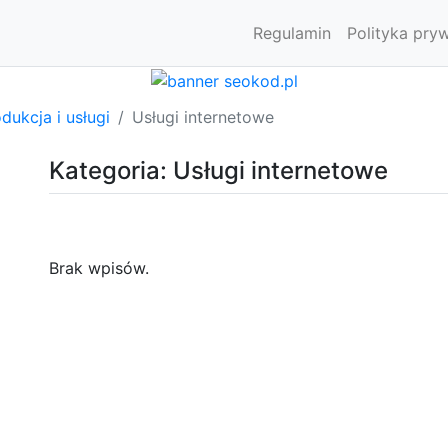
Regulamin
Polityka pry
dukcja i usługi
Usługi internetowe
Kategoria: Usługi internetowe
Brak wpisów.