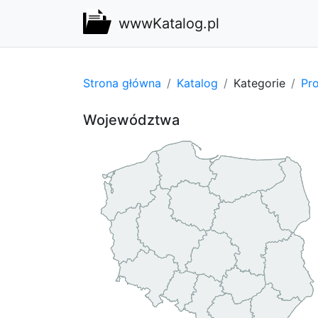
wwwKatalog.pl
Strona główna
Katalog
Kategorie
Pro
Województwa