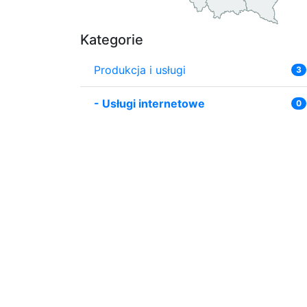
Kategorie
Produkcja i usługi
3
-
Usługi internetowe
0