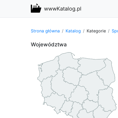
wwwKatalog.pl
Strona główna
Katalog
Kategorie
Spo
Województwa