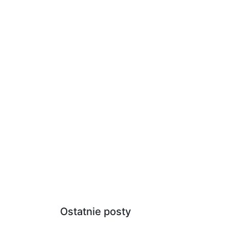
Ostatnie posty