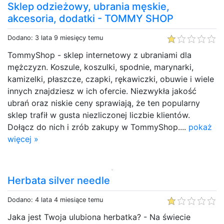
Sklep odzieżowy, ubrania męskie,
akcesoria, dodatki - TOMMY SHOP
Dodano: 3 lata 9 miesięcy temu
TommyShop - sklep internetowy z ubraniami dla
mężczyzn. Koszule, koszulki, spodnie, marynarki,
kamizelki, płaszcze, czapki, rękawiczki, obuwie i wiele
innych znajdziesz w ich ofercie. Niezwykła jakość
ubrań oraz niskie ceny sprawiają, że ten popularny
sklep trafił w gusta niezliczonej liczbie klientów.
Dołącz do nich i zrób zakupy w TommyShop....
pokaż
więcej »
Herbata silver needle
Dodano: 4 lata 4 miesiące temu
Jaka jest Twoja ulubiona herbatka? - Na świecie