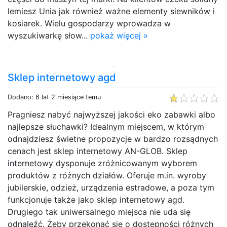
lemiesz Unia jak również ważne elementy siewników i
kosiarek. Wielu gospodarzy wprowadza w
wyszukiwarkę słow...
pokaż więcej »
Sklep internetowy agd
Dodano: 6 lat 2 miesiące temu
Pragniesz nabyć najwyższej jakości eko zabawki albo
najlepsze słuchawki? Idealnym miejscem, w którym
odnajdziesz świetne propozycje w bardzo rozsądnych
cenach jest sklep internetowy AN-GLOB. Sklep
internetowy dysponuje zróżnicowanym wyborem
produktów z różnych działów. Oferuje m.in. wyroby
jubilerskie, odzież, urządzenia estradowe, a poza tym
funkcjonuje także jako sklep internetowy agd.
Drugiego tak uniwersalnego miejsca nie uda się
odnaleźć. Żeby przekonać się o dostępności różnych