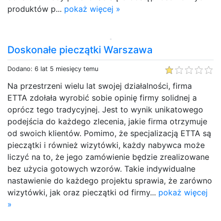
produktów p...
pokaż więcej »
Doskonałe pieczątki Warszawa
Dodano: 6 lat 5 miesięcy temu
Na przestrzeni wielu lat swojej działalności, firma
ETTA zdołała wyrobić sobie opinię firmy solidnej a
oprócz tego tradycyjnej. Jest to wynik unikatowego
podejścia do każdego zlecenia, jakie firma otrzymuje
od swoich klientów. Pomimo, że specjalizacją ETTA są
pieczątki i również wizytówki, każdy nabywca może
liczyć na to, że jego zamówienie będzie zrealizowane
bez użycia gotowych wzorów. Takie indywidualne
nastawienie do każdego projektu sprawia, że zarówno
wizytówki, jak oraz pieczątki od firmy...
pokaż więcej
»