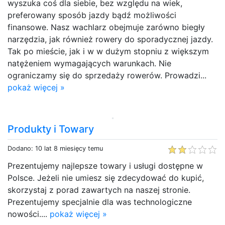
wyszuka coś dla siebie, bez względu na wiek,
preferowany sposób jazdy bądź możliwości
finansowe. Nasz wachlarz obejmuje zarówno biegły
narzędzia, jak również rowery do sporadycznej jazdy.
Tak po mieście, jak i w w dużym stopniu z większym
natężeniem wymagających warunkach. Nie
ograniczamy się do sprzedaży rowerów. Prowadzi...
pokaż więcej »
Produkty i Towary
Dodano: 10 lat 8 miesięcy temu
Prezentujemy najlepsze towary i usługi dostępne w
Polsce. Jeżeli nie umiesz się zdecydować do kupić,
skorzystaj z porad zawartych na naszej stronie.
Prezentujemy specjalnie dla was technologiczne
nowości....
pokaż więcej »