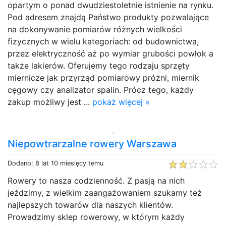
opartym o ponad dwudziestoletnie istnienie na rynku.
Pod adresem znajdą Państwo produkty pozwalające
na dokonywanie pomiarów różnych wielkości
fizycznych w wielu kategoriach: od budownictwa,
przez elektryczność aż po wymiar grubości powłok a
także lakierów. Oferujemy tego rodzaju sprzęty
miernicze jak przyrząd pomiarowy próżni, miernik
cęgowy czy analizator spalin. Prócz tego, każdy
zakup możliwy jest ...
pokaż więcej »
Niepowtrarzalne rowery Warszawa
Dodano: 8 lat 10 miesięcy temu
Rowery to nasza codzienność. Z pasją na nich
jeździmy, z wielkim zaangażowaniem szukamy też
najlepszych towarów dla naszych klientów.
Prowadzimy sklep rowerowy, w którym każdy