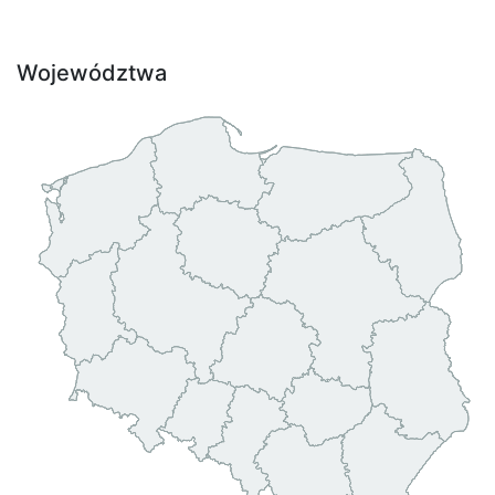
Województwa