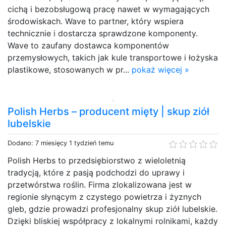
cichą i bezobsługową pracę nawet w wymagających
środowiskach. Wave to partner, który wspiera
technicznie i dostarcza sprawdzone komponenty.
Wave to zaufany dostawca komponentów
przemysłowych, takich jak kule transportowe i łożyska
plastikowe, stosowanych w pr...
pokaż więcej »
Polish Herbs – producent mięty | skup ziół
lubelskie
Dodano: 7 miesięcy 1 tydzień temu
Polish Herbs to przedsiębiorstwo z wieloletnią
tradycją, które z pasją podchodzi do uprawy i
przetwórstwa roślin. Firma zlokalizowana jest w
regionie słynącym z czystego powietrza i żyznych
gleb, gdzie prowadzi profesjonalny skup ziół lubelskie.
Dzięki bliskiej współpracy z lokalnymi rolnikami, każdy