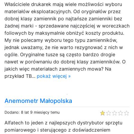
Właściciele drukarek mają wiele możliwości wyboru
materiałów eksploatacyjnych. Od oryginałów przez
dobrej klasy zamiennik po najtańsze zamienniki bez
żadnej marki - sprzedawane najczęściej w woreczkach
foliowych by maksymalnie obniżyć koszty produktu.
My nie polecamy wyboru tego typu zamienników,
jednak uważamy, że nie warto rezygnować z nich w
ogóle. Oryginalne tusze są często bardzo drogie
nawet w porównaniu do dobrej klasy zamienników. O
jakich więc materiałach zamiennych mowa? Na
przykład TB...
pokaż więcej »
Anemometr Małopolska
Dodano: 8 lat 9 miesięcy temu
Alfatech to jeden z najlepszych dystrybutor sprzętu
pomiarowego i sterującego z doświadczeniem