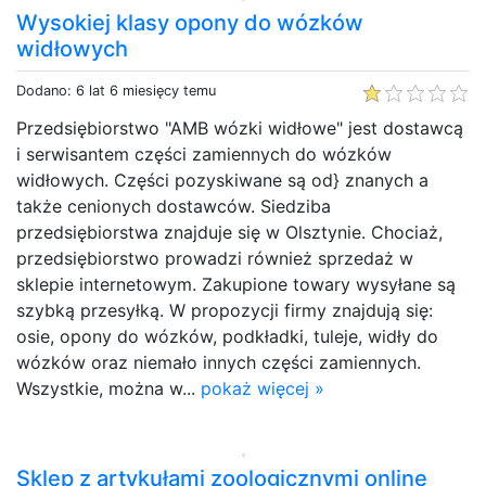
Wysokiej klasy opony do wózków
widłowych
Dodano: 6 lat 6 miesięcy temu
Przedsiębiorstwo "AMB wózki widłowe" jest dostawcą
i serwisantem części zamiennych do wózków
widłowych. Części pozyskiwane są od} znanych a
także cenionych dostawców. Siedziba
przedsiębiorstwa znajduje się w Olsztynie. Chociaż,
przedsiębiorstwo prowadzi również sprzedaż w
sklepie internetowym. Zakupione towary wysyłane są
szybką przesyłką. W propozycji firmy znajdują się:
osie, opony do wózków, podkładki, tuleje, widły do
wózków oraz niemało innych części zamiennych.
Wszystkie, można w...
pokaż więcej »
Sklep z artykułami zoologicznymi online