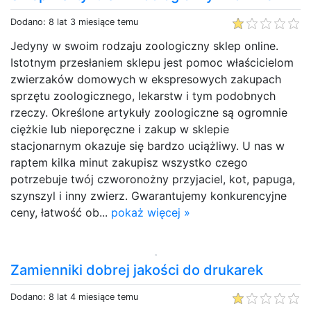
Dodano: 8 lat 3 miesiące temu
Jedyny w swoim rodzaju zoologiczny sklep online.
Istotnym przesłaniem sklepu jest pomoc właścicielom
zwierzaków domowych w ekspresowych zakupach
sprzętu zoologicznego, lekarstw i tym podobnych
rzeczy. Określone artykuły zoologiczne są ogromnie
ciężkie lub nieporęczne i zakup w sklepie
stacjonarnym okazuje się bardzo uciążliwy. U nas w
raptem kilka minut zakupisz wszystko czego
potrzebuje twój czworonożny przyjaciel, kot, papuga,
szynszyl i inny zwierz. Gwarantujemy konkurencyjne
ceny, łatwość ob...
pokaż więcej »
Zamienniki dobrej jakości do drukarek
Dodano: 8 lat 4 miesiące temu