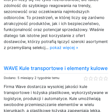
zdolność do szybkiego reagowania na trendy,
sezonowość oraz oczekiwania najmłodszych
odbiorców. To przestrzeń, w której liczy się zarówno
atrakcyjność produktów, jak i ich bezpieczeństwo,
funkcjonalność oraz potencjał sprzedażowy. Właśnie
dlatego tak istotne jest korzystanie z ofert
dostawców, którzy potrafią łączyć szeroki asortyment
z przemyślaną selekcj...
pokaż więcej »
WAVE Kule transportowe i elementy kulowe
Dodano: 5 miesięcy 2 tygodnie temu
Firma Wave dostarcza wysokiej jakości kule
transportowe i łożyska plastikowe, wykorzystywane w
logistyce, produkcji i automatyce. Kule umożliwiają
swobodne przemieszczanie elementów w wielu
kierunkach, a plastikowe łożyska zapewniają lekką,