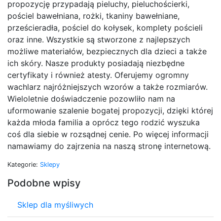
propozycję przypadają pieluchy, pieluchościerki,
pościel bawełniana, rożki, tkaniny bawełniane,
prześcieradła, pościel do kołysek, komplety pościeli
oraz inne. Wszystkie są stworzone z najlepszych
możliwe materiałów, bezpiecznych dla dzieci a także
ich skóry. Nasze produkty posiadają niezbędne
certyfikaty i również atesty. Oferujemy ogromny
wachlarz najróżniejszych wzorów a także rozmiarów.
Wieloletnie doświadczenie pozowliło nam na
uformowanie szalenie bogatej propozycji, dzięki której
każda młoda familia a oprócz tego rodzić wyszuka
coś dla siebie w rozsądnej cenie. Po więcej informacji
namawiamy do zajrzenia na naszą stronę internetową.
Kategorie:
Sklepy
Podobne wpisy
Sklep dla myśliwych