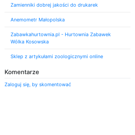
Zamienniki dobrej jakości do drukarek
Anemometr Małopolska
Zabawkahurtownia.pl - Hurtownia Zabawek
Wólka Kosowska
Sklep z artykułami zoologicznymi online
Komentarze
Zaloguj się, by skomentować