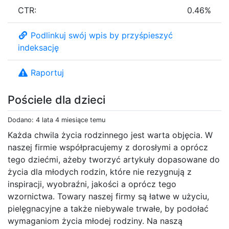
CTR:
0.46%
Podlinkuj swój wpis by przyśpieszyć
indeksację
Raportuj
Pościele dla dzieci
Dodano: 4 lata 4 miesiące temu
Każda chwila życia rodzinnego jest warta objęcia. W
naszej firmie współpracujemy z dorosłymi a oprócz
tego dziećmi, ażeby tworzyć artykuły dopasowane do
życia dla młodych rodzin, które nie rezygnują z
inspiracji, wyobraźni, jakości a oprócz tego
wzornictwa. Towary naszej firmy są łatwe w użyciu,
pielęgnacyjne a także niebywale trwałe, by podołać
wymaganiom życia młodej rodziny. Na naszą