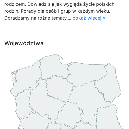
rodzicem. Dowiedz się jak wygląda życie polskich
rodzin. Porady dla osób i grup w każdym wieku.
Doradzamy na różne tematy....
pokaż więcej »
Województwa