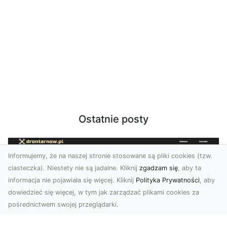
Ostatnie posty
Informujemy, że na naszej stronie stosowane są pliki cookies (tzw.
ciasteczka). Niestety nie są jadalne. Kliknij
zgadzam się
, aby ta
informacja nie pojawiała się więcej. Kliknij
Polityka Prywatności
, aby
dowiedzieć się więcej, w tym jak zarządzać plikami cookies za
pośrednictwem swojej przeglądarki.