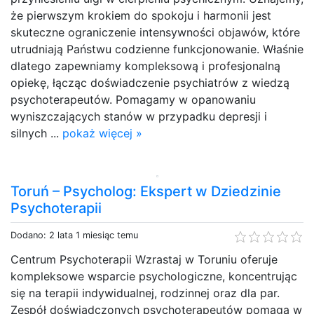
że pierwszym krokiem do spokoju i harmonii jest
skuteczne ograniczenie intensywności objawów, które
utrudniają Państwu codzienne funkcjonowanie. Właśnie
dlatego zapewniamy kompleksową i profesjonalną
opiekę, łącząc doświadczenie psychiatrów z wiedzą
psychoterapeutów. Pomagamy w opanowaniu
wyniszczających stanów w przypadku depresji i
silnych ...
pokaż więcej »
Toruń – Psycholog: Ekspert w Dziedzinie
Psychoterapii
Dodano: 2 lata 1 miesiąc temu
Centrum Psychoterapii Wzrastaj w Toruniu oferuje
kompleksowe wsparcie psychologiczne, koncentrując
się na terapii indywidualnej, rodzinnej oraz dla par.
Zespół doświadczonych psychoterapeutów pomaga w