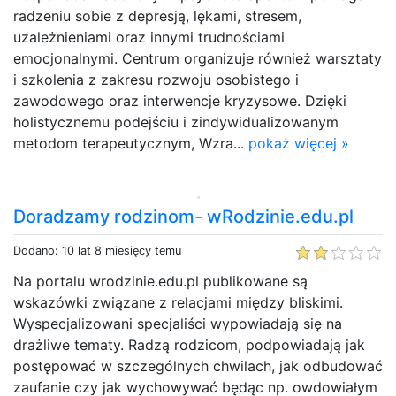
radzeniu sobie z depresją, lękami, stresem,
uzależnieniami oraz innymi trudnościami
emocjonalnymi. Centrum organizuje również warsztaty
i szkolenia z zakresu rozwoju osobistego i
zawodowego oraz interwencje kryzysowe. Dzięki
holistycznemu podejściu i zindywidualizowanym
metodom terapeutycznym, Wzra...
pokaż więcej »
Doradzamy rodzinom- wRodzinie.edu.pl
Dodano: 10 lat 8 miesięcy temu
Na portalu wrodzinie.edu.pl publikowane są
wskazówki związane z relacjami między bliskimi.
Wyspecjalizowani specjaliści wypowiadają się na
drażliwe tematy. Radzą rodzicom, podpowiadają jak
postępować w szczególnych chwilach, jak odbudować
zaufanie czy jak wychowywać będąc np. owdowiałym