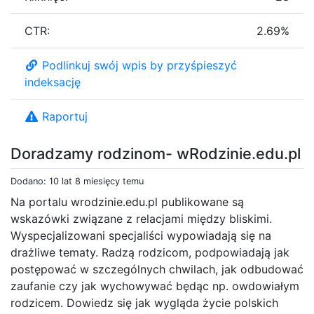
CTR:
2.69%
Podlinkuj swój wpis by przyśpieszyć
indeksację
Raportuj
Doradzamy rodzinom- wRodzinie.edu.pl
Dodano: 10 lat 8 miesięcy temu
Na portalu wrodzinie.edu.pl publikowane są
wskazówki związane z relacjami między bliskimi.
Wyspecjalizowani specjaliści wypowiadają się na
drażliwe tematy. Radzą rodzicom, podpowiadają jak
postępować w szczególnych chwilach, jak odbudować
zaufanie czy jak wychowywać będąc np. owdowiałym
rodzicem. Dowiedz się jak wygląda życie polskich