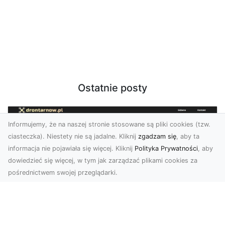
Ostatnie posty
Informujemy, że na naszej stronie stosowane są pliki cookies (tzw.
ciasteczka). Niestety nie są jadalne. Kliknij
zgadzam się
, aby ta
informacja nie pojawiała się więcej. Kliknij
Polityka Prywatności
, aby
dowiedzieć się więcej, w tym jak zarządzać plikami cookies za
pośrednictwem swojej przeglądarki.