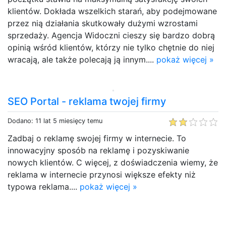
klientów. Dokłada wszelkich starań, aby podejmowane
przez nią działania skutkowały dużymi wzrostami
sprzedaży. Agencja Widoczni cieszy się bardzo dobrą
opinią wśród klientów, którzy nie tylko chętnie do niej
wracają, ale także polecają ją innym....
pokaż więcej »
SEO Portal - reklama twojej firmy
Dodano: 11 lat 5 miesięcy temu
Zadbaj o reklamę swojej firmy w internecie. To
innowacyjny sposób na reklamę i pozyskiwanie
nowych klientów. C więcej, z doświadczenia wiemy, że
reklama w internecie przynosi większe efekty niż
typowa reklama....
pokaż więcej »