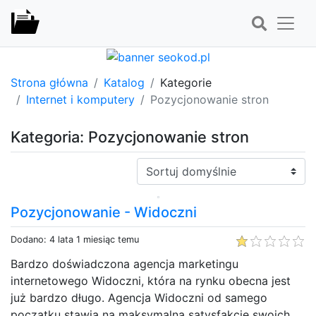
Strona główna
Katalog
Kategorie
Internet i komputery
Pozycjonowanie stron
Kategoria: Pozycjonowanie stron
Sortuj:
Pozycjonowanie - Widoczni
Dodano: 4 lata 1 miesiąc temu
Bardzo doświadczona agencja marketingu
internetowego Widoczni, która na rynku obecna jest
już bardzo długo. Agencja Widoczni od samego
początku stawia na maksymalną satysfakcję swoich