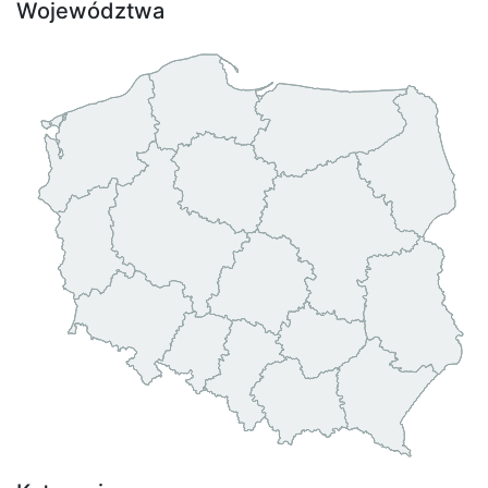
Województwa