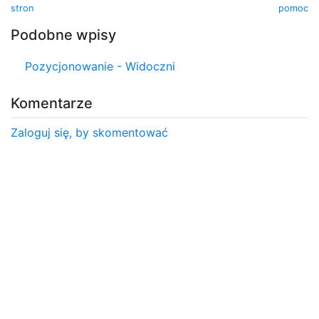
stron
pomoc
Podobne wpisy
Pozycjonowanie - Widoczni
Komentarze
Zaloguj się, by skomentować