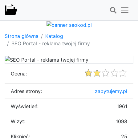
Strona główna
Katalog
SEO Portal - reklama twojej firmy
Ocena:
Adres strony:
zapytujemy.pl
Wyświetleń:
1961
Wizyt:
1098
Kliknięć:
25