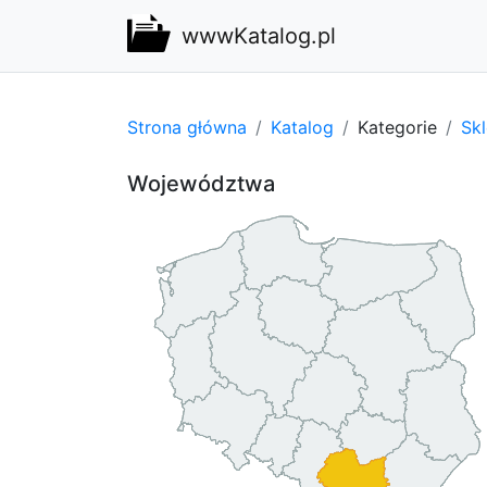
wwwKatalog.pl
Strona główna
Katalog
Kategorie
Sk
Województwa