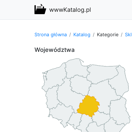
wwwKatalog.pl
Strona główna
Katalog
Kategorie
Sk
Województwa