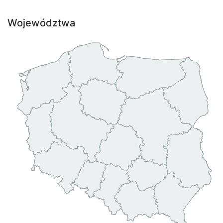
Województwa