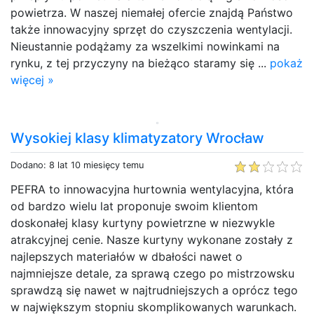
powietrza. W naszej niemałej ofercie znajdą Państwo
także innowacyjny sprzęt do czyszczenia wentylacji.
Nieustannie podążamy za wszelkimi nowinkami na
rynku, z tej przyczyny na bieżąco staramy się ...
pokaż
więcej »
Wysokiej klasy klimatyzatory Wrocław
Dodano: 8 lat 10 miesięcy temu
PEFRA to innowacyjna hurtownia wentylacyjna, która
od bardzo wielu lat proponuje swoim klientom
doskonałej klasy kurtyny powietrzne w niezwykle
atrakcyjnej cenie. Nasze kurtyny wykonane zostały z
najlepszych materiałów w dbałości nawet o
najmniejsze detale, za sprawą czego po mistrzowsku
sprawdzą się nawet w najtrudniejszych a oprócz tego
w największym stopniu skomplikowanych warunkach.