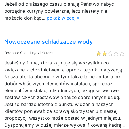
Jeżeli od dłuższego czasu planują Państwo nabyć
porządne kurtyny powietrzne, lecz niestety nie
możecie donikąd...
pokaż więcej »
Nowoczesne schładzacze wody
Dodano: 9 lat 1 tydzień temu
Jesteśmy firmą, która zajmuje się wszystkim co
związane z chłodnictwem a oprócz tego klimatyzacją.
Nasza oferta obejmuje w tym także takie zadania jak
dobór właściwych elementów instalacji, sprzedaż
elementów instalacji chłodniczych, usługi serwisowe,
zestaw całych zestawów a także sporo innych usług.
Jest to bardzo istotne z punktu widzenia naszych
klientów ponieważ za sprawą skorzystaniu z naszej
propozycji wszystko może dostać w jednym miejscu.
Dysponujemy w dużej mierze wykwalifikowaną kadrą...