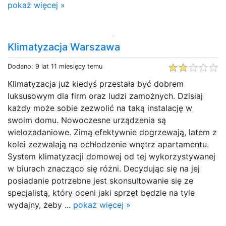
pokaż więcej »
Klimatyzacja Warszawa
Dodano: 9 lat 11 miesięcy temu
Klimatyzacja już kiedyś przestała być dobrem
luksusowym dla firm oraz ludzi zamożnych. Dzisiaj
każdy może sobie zezwolić na taką instalację w
swoim domu. Nowoczesne urządzenia są
wielozadaniowe. Zimą efektywnie dogrzewają, latem z
kolei zezwalają na ochłodzenie wnętrz apartamentu.
System klimatyzacji domowej od tej wykorzystywanej
w biurach znacząco się różni. Decydując się na jej
posiadanie potrzebne jest skonsultowanie się ze
specjalistą, który oceni jaki sprzęt będzie na tyle
wydajny, żeby ...
pokaż więcej »