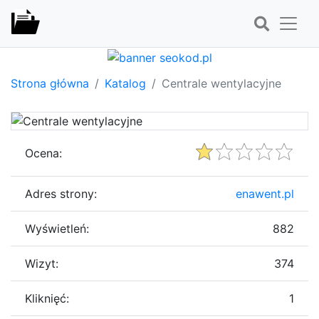
Strona główna
Katalog
Centrale wentylacyjne
Ocena:
Adres strony:
enawent.pl
Wyświetleń:
882
Wizyt:
374
Kliknięć:
1