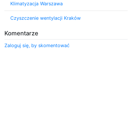
Klimatyzacja Warszawa
Czyszczenie wentylacji Kraków
Komentarze
Zaloguj się, by skomentować