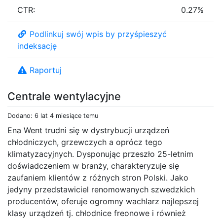
CTR:
0.27%
Podlinkuj swój wpis by przyśpieszyć
indeksację
Raportuj
Centrale wentylacyjne
Dodano: 6 lat 4 miesiące temu
Ena Went trudni się w dystrybucji urządzeń
chłodniczych, grzewczych a oprócz tego
klimatyzacyjnych. Dysponując przeszło 25-letnim
doświadczeniem w branży, charakteryzuje się
zaufaniem klientów z różnych stron Polski. Jako
jedyny przedstawiciel renomowanych szwedzkich
producentów, oferuje ogromny wachlarz najlepszej
klasy urządzeń tj. chłodnice freonowe i również