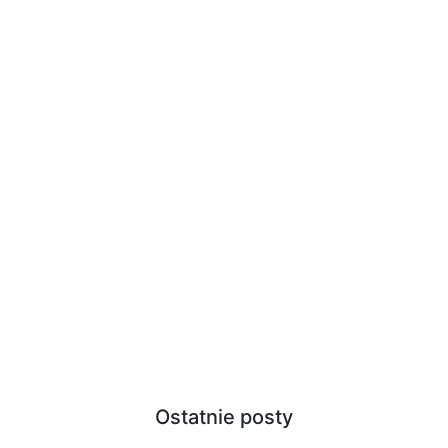
Ostatnie posty