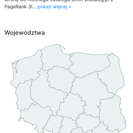
PageRank 3!...
pokaż więcej »
Województwa