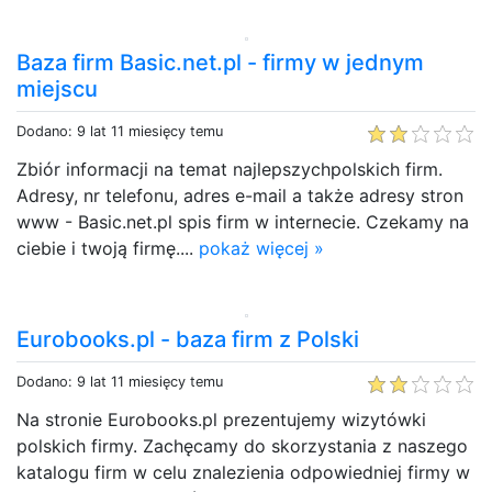
Baza firm Basic.net.pl - firmy w jednym
miejscu
Dodano: 9 lat 11 miesięcy temu
Zbiór informacji na temat najlepszychpolskich firm.
Adresy, nr telefonu, adres e-mail a także adresy stron
www - Basic.net.pl spis firm w internecie. Czekamy na
ciebie i twoją firmę....
pokaż więcej »
Eurobooks.pl - baza firm z Polski
Dodano: 9 lat 11 miesięcy temu
Na stronie Eurobooks.pl prezentujemy wizytówki
polskich firmy. Zachęcamy do skorzystania z naszego
katalogu firm w celu znalezienia odpowiedniej firmy w