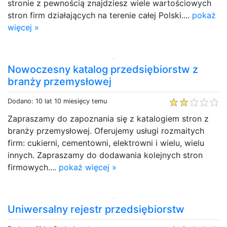
stronie z pewnością znajdziesz wiele wartościowych
stron firm działających na terenie całej Polski....
pokaż
więcej »
Nowoczesny katalog przedsiębiorstw z
branży przemysłowej
Dodano: 10 lat 10 miesięcy temu
Zapraszamy do zapoznania się z katalogiem stron z
branży przemysłowej. Oferujemy usługi rozmaitych
firm: cukierni, cementowni, elektrowni i wielu, wielu
innych. Zapraszamy do dodawania kolejnych stron
firmowych....
pokaż więcej »
Uniwersalny rejestr przedsiębiorstw