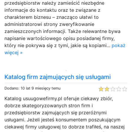
przedsiębiorstw należy zamieścić niezbędne
informacje do kontaktu oraz te związane z
charakterem biznesu – znacząco ułatwi to
administratorowi strony zweryfikowanie
zamieszczonych informacji. Także relewantne bywa
napisanie wartościowego opisu posiadanej firmy,
który nie pokrywa się z tymi, jakie są kopiami...
pokaż
więcej »
Katalog firm zajmujących się usługami
Dodano: 10 lat 9 miesięcy temu
Katalog usuugowefirmy.pl oferuje ciekawy zbiór,
dobrze skategoryzowanych stron firm i
przedsiębiorstw zajmujących się przeróżnymi
usługami. Jeżeli jesteś konsumentem poszukującym
ciekawej firmy usługowej to dobrze trafiłeś, na naszej