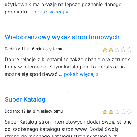
użytkownik ma okazję na lepsze poznanie danego
podmiotu....
pokaż więcej »
Wielobranżowy wykaz stron firmowych
Dodano: 11 lat 6 miesięcy temu
Dobre relacje z klientami to także dbanie o wizerunek
firmy w internecie. Z tym katalogiem to prostsze niż
można się spodziewać....
pokaż więcej »
Super Katalog
Dodano: 12 lat 8 miesięcy temu
Super Katalog stron internetowych dodaj Swoją stronę
do zadbanego katalogu stron www. Dodaj Swoją
stronę do mocnego katalogu stron sKatalog.pl z