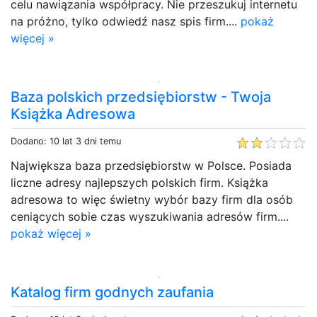
celu nawiązania współpracy. Nie przeszukuj internetu
na próżno, tylko odwiedź nasz spis firm....
pokaż
więcej »
Baza polskich przedsiębiorstw - Twoja
Książka Adresowa
Dodano: 10 lat 3 dni temu
Największa baza przedsiębiorstw w Polsce. Posiada
liczne adresy najlepszych polskich firm. Książka
adresowa to więc świetny wybór bazy firm dla osób
ceniących sobie czas wyszukiwania adresów firm....
pokaż więcej »
Katalog firm godnych zaufania