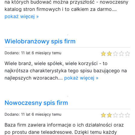
na których budować można przyszłość - nowoczesny
katalog stron firmowych i to całkiem za darmo....
pokaż więcej »
Wielobranżowy spis firm
Dodano: 11 lat 6 miesięcy temu
Wiele branż, wiele spółek, wiele korzyści - to
najkrótsza charakterystyka tego spisu bazującego na
najlepszych wzoracach....
pokaż więcej »
Nowoczesny spis firm
Dodano: 11 lat 6 miesięcy temu
Baza firm zawiera informacje o ich działalności oraz
po prostu dane teleadresowe. Dzięki temu każdy