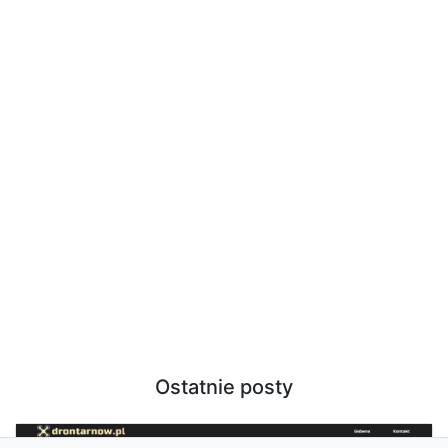
Ostatnie posty