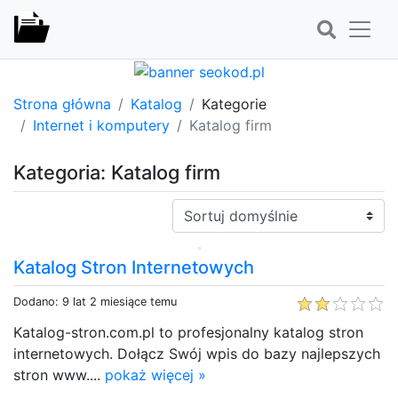
Strona główna
Katalog
Kategorie
Internet i komputery
Katalog firm
Kategoria: Katalog firm
Sortuj:
Katalog Stron Internetowych
Dodano: 9 lat 2 miesiące temu
Katalog-stron.com.pl to profesjonalny katalog stron
internetowych. Dołącz Swój wpis do bazy najlepszych
stron www....
pokaż więcej »