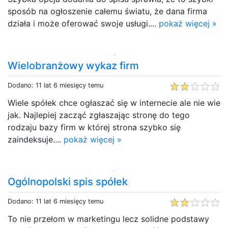
sposób na ogłoszenie całemu światu, że dana firma
działa i może oferować swoje usługi....
pokaż więcej »
Wielobranżowy wykaz firm
Dodano: 11 lat 6 miesięcy temu
Wiele spółek chce ogłaszać się w internecie ale nie wie
jak. Najlepiej zacząć zgłaszając stronę do tego
rodzaju bazy firm w której strona szybko się
zaindeksuje....
pokaż więcej »
Ogólnopolski spis spółek
Dodano: 11 lat 6 miesięcy temu
To nie przełom w marketingu lecz solidne podstawy