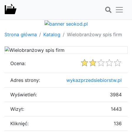
Strona główna
Katalog
Wielobranżowy spis firm
Ocena:
Adres strony:
wykazprzedsiebiorstw.pl
Wyświetleń:
3984
Wizyt:
1443
Kliknięć:
136