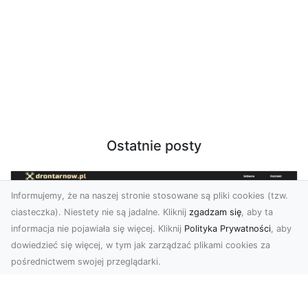
Ostatnie posty
Informujemy, że na naszej stronie stosowane są pliki cookies (tzw.
ciasteczka). Niestety nie są jadalne. Kliknij
zgadzam się
, aby ta
informacja nie pojawiała się więcej. Kliknij
Polityka Prywatności
, aby
dowiedzieć się więcej, w tym jak zarządzać plikami cookies za
pośrednictwem swojej przeglądarki.