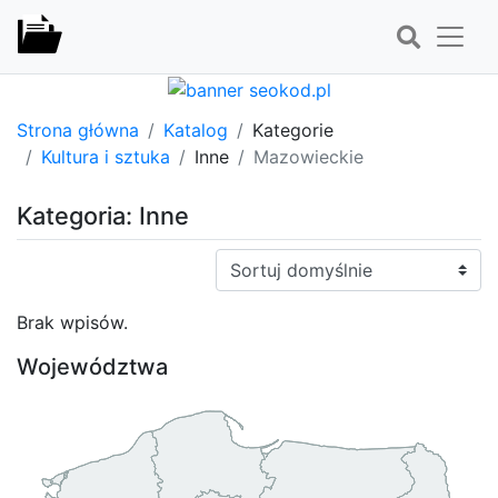
Strona główna
Katalog
Kategorie
Kultura i sztuka
Inne
Mazowieckie
Kategoria: Inne
Sortuj:
Brak wpisów.
Województwa