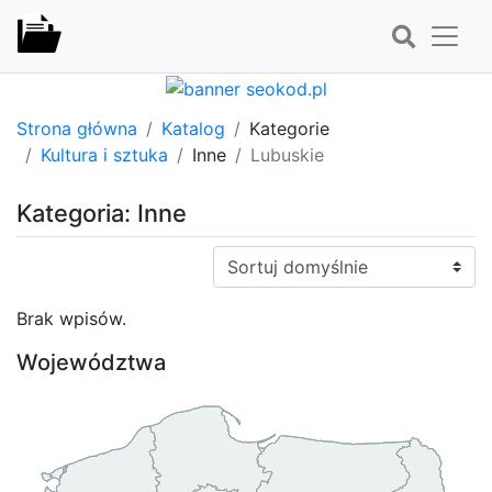
Strona główna
Katalog
Kategorie
Kultura i sztuka
Inne
Lubuskie
Kategoria: Inne
Sortuj:
Brak wpisów.
Województwa