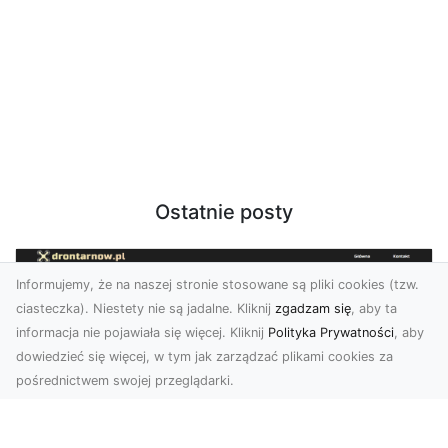
Ostatnie posty
Informujemy, że na naszej stronie stosowane są pliki cookies (tzw.
ciasteczka). Niestety nie są jadalne. Kliknij
zgadzam się
, aby ta
informacja nie pojawiała się więcej. Kliknij
Polityka Prywatności
, aby
dowiedzieć się więcej, w tym jak zarządzać plikami cookies za
pośrednictwem swojej przeglądarki.