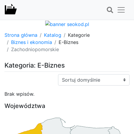
Strona główna
Katalog
Kategorie
Biznes i ekonomia
E-Biznes
Zachodniopomorskie
Kategoria: E-Biznes
Sortuj:
Brak wpisów.
Województwa