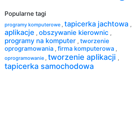
Popularne tagi
tapicerka jachtowa
programy komputerowe
,
,
aplikacje
obszywanie kierownic
,
,
programy na komputer
tworzenie
,
oprogramowania
firma komputerowa
,
,
tworzenie aplikacji
oprogramowanie
,
,
tapicerka samochodowa