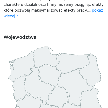
charakteru działalności firmy możemy osiągnąć efekty,
które pozwolą maksymalizować efekty pracy....
pokaż
więcej »
Województwa