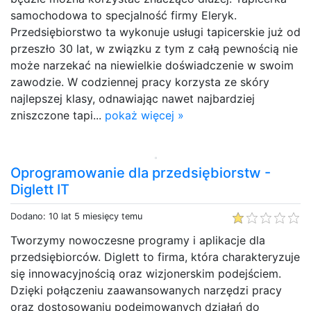
samochodowa to specjalność firmy Eleryk.
Przedsiębiorstwo ta wykonuje usługi tapicerskie już od
przeszło 30 lat, w związku z tym z całą pewnością nie
może narzekać na niewielkie doświadczenie w swoim
zawodzie. W codziennej pracy korzysta ze skóry
najlepszej klasy, odnawiając nawet najbardziej
zniszczone tapi...
pokaż więcej »
Oprogramowanie dla przedsiębiorstw -
Diglett IT
Dodano: 10 lat 5 miesięcy temu
Tworzymy nowoczesne programy i aplikacje dla
przedsiębiorców. Diglett to firma, która charakteryzuje
się innowacyjnością oraz wizjonerskim podejściem.
Dzięki połączeniu zaawansowanych narzędzi pracy
oraz dostosowaniu podejmowanych działań do