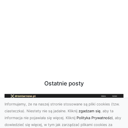
Ostatnie posty
Informujemy, że na naszej stronie stosowane są pliki cookies (tzw.
ciasteczka). Niestety nie są jadalne. Kliknij
zgadzam się
, aby ta
informacja nie pojawiała się więcej. Kliknij
Polityka Prywatności
, aby
dowiedzieć się więcej, w tym jak zarządzać plikami cookies za