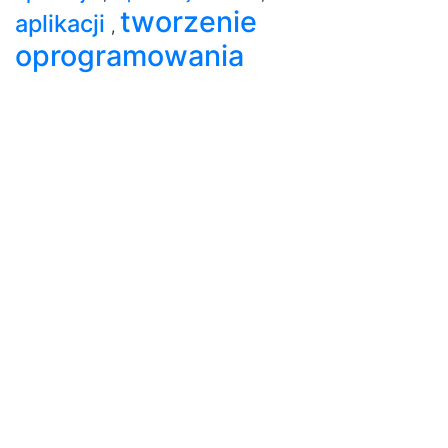
tworzenie
aplikacji
,
oprogramowania