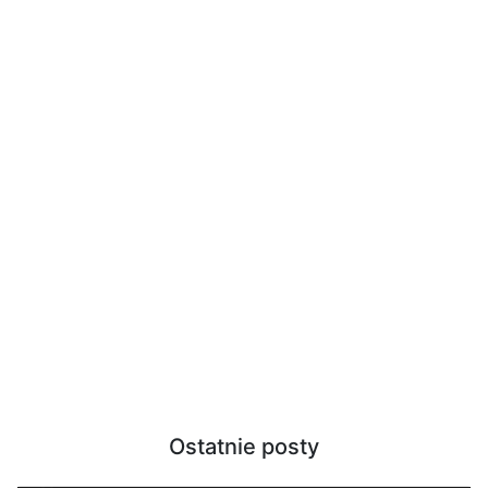
Ostatnie posty