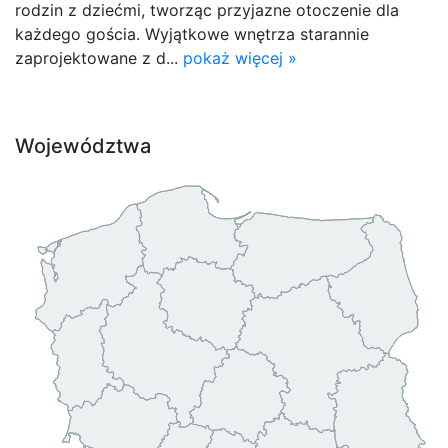
rodzin z dziećmi, tworząc przyjazne otoczenie dla
każdego gościa. Wyjątkowe wnętrza starannie
zaprojektowane z d...
pokaż więcej »
Województwa