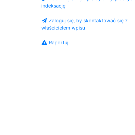
indeksację
Zaloguj się, by skontaktować się z
właścicielem wpisu
Raportuj