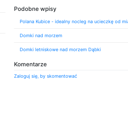
Podobne wpisy
Polana Kubice - idealny nocleg na ucieczkę od mi
Domki nad morzem
Domki letniskowe nad morzem Dąbki
Komentarze
Zaloguj się, by skomentować