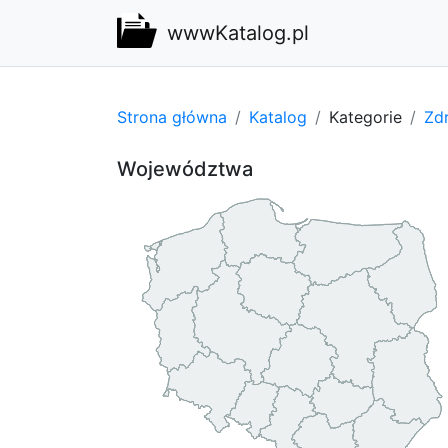
wwwKatalog.pl
Strona główna
Katalog
Kategorie
Zdr
Województwa