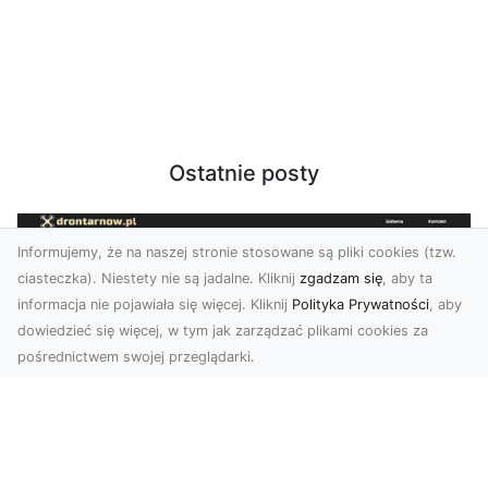
Ostatnie posty
Informujemy, że na naszej stronie stosowane są pliki cookies (tzw.
ciasteczka). Niestety nie są jadalne. Kliknij
zgadzam się
, aby ta
informacja nie pojawiała się więcej. Kliknij
Polityka Prywatności
, aby
dowiedzieć się więcej, w tym jak zarządzać plikami cookies za
pośrednictwem swojej przeglądarki.