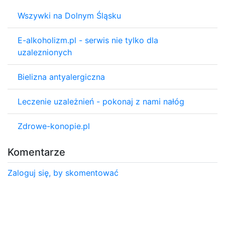
Wszywki na Dolnym Śląsku
E-alkoholizm.pl - serwis nie tylko dla
uzaleznionych
Bielizna antyalergiczna
Leczenie uzależnień - pokonaj z nami nałóg
Zdrowe-konopie.pl
Komentarze
Zaloguj się, by skomentować