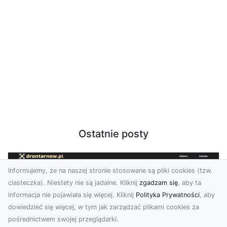
Ostatnie posty
Informujemy, że na naszej stronie stosowane są pliki cookies (tzw.
ciasteczka). Niestety nie są jadalne. Kliknij
zgadzam się
, aby ta
informacja nie pojawiała się więcej. Kliknij
Polityka Prywatności
, aby
dowiedzieć się więcej, w tym jak zarządzać plikami cookies za
pośrednictwem swojej przeglądarki.