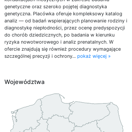
genetyczne oraz szeroko pojętej diagnostyka
genetyczna​. Placówka oferuje kompleksowy katalog
analiz — od badań wspierających planowanie rodziny i
diagnostykę niepłodności, przez ocenę predyspozycji
do chorób dziedzicznych, po badania w kierunku
ryzyka nowotworowego i analiz prenatalnych. W
ofercie znajdują się również procedury wymagające
szczególnej precyzji i ochrony...
pokaż więcej »
Województwa