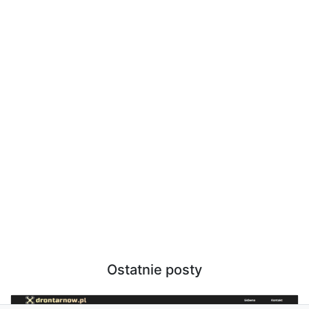
Ostatnie posty