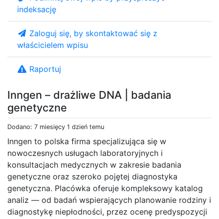
indeksację
Zaloguj się, by skontaktować się z
właścicielem wpisu
Raportuj
Inngen – drażliwe DNA | badania
genetyczne
Dodano: 7 miesięcy 1 dzień temu
Inngen to polska firma specjalizująca się w
nowoczesnych usługach laboratoryjnych i
konsultacjach medycznych w zakresie badania
genetyczne oraz szeroko pojętej diagnostyka
genetyczna​. Placówka oferuje kompleksowy katalog
analiz — od badań wspierających planowanie rodziny i
diagnostykę niepłodności, przez ocenę predyspozycji