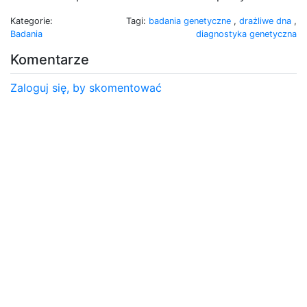
Kategorie:
Tagi:
badania genetyczne
,
drażliwe dna
,
Badania
diagnostyka genetyczna
Komentarze
Zaloguj się, by skomentować