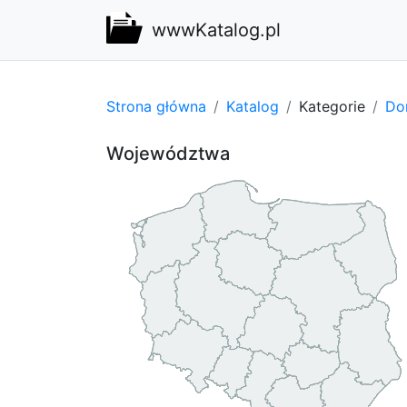
wwwKatalog.pl
Strona główna
Katalog
Kategorie
Do
Województwa