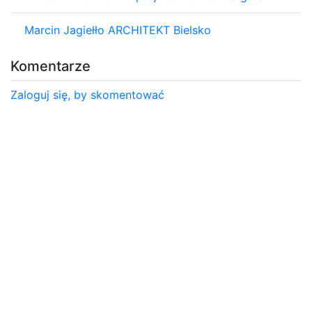
Marcin Jagiełło ARCHITEKT Bielsko
Komentarze
Zaloguj się, by skomentować