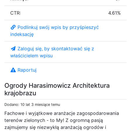
CTR:
4.61%
Podlinkuj swój wpis by przyśpieszyć
indeksację
Zaloguj się, by skontaktować się z
właścicielem wpisu
Raportuj
Ogrody Harasimowicz Architektura
krajobrazu
Dodano: 10 lat 3 miesiące temu
Fachowe i wyjątkowe aranżacje zagospodarowania
terenów zielonych - to My! Z ogromną pasją
zajmujemy się niezwykłą aranżacją ogrodów i