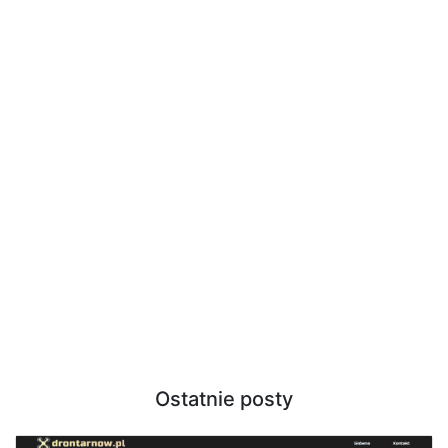
Ostatnie posty