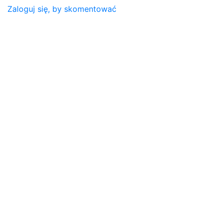
Zaloguj się, by skomentować