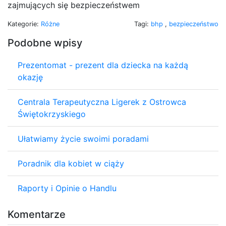
zajmujących się bezpieczeństwem
Kategorie:
Różne
Tagi:
bhp
,
bezpieczeństwo
Podobne wpisy
Prezentomat - prezent dla dziecka na każdą
okazję
Centrala Terapeutyczna Ligerek z Ostrowca
Świętokrzyskiego
Ułatwiamy życie swoimi poradami
Poradnik dla kobiet w ciąży
Raporty i Opinie o Handlu
Komentarze