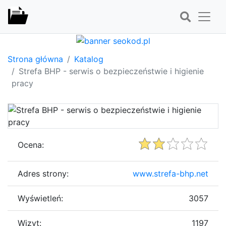
Strona główna
Katalog
Strefa BHP - serwis o bezpieczeństwie i higienie
pracy
Ocena:
Adres strony:
www.strefa-bhp.net
Wyświetleń:
3057
Wizyt:
1197