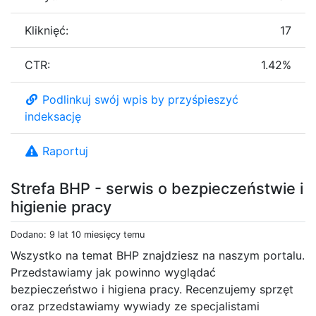
Kliknięć:
17
CTR:
1.42%
Podlinkuj swój wpis by przyśpieszyć
indeksację
Raportuj
Strefa BHP - serwis o bezpieczeństwie i
higienie pracy
Dodano: 9 lat 10 miesięcy temu
Wszystko na temat BHP znajdziesz na naszym portalu.
Przedstawiamy jak powinno wyglądać
bezpieczeństwo i higiena pracy. Recenzujemy sprzęt
oraz przedstawiamy wywiady ze specjalistami