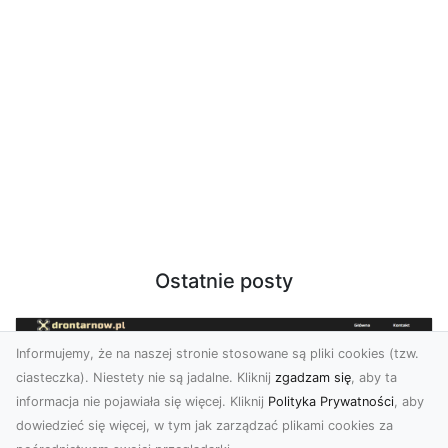
Ostatnie posty
Informujemy, że na naszej stronie stosowane są pliki cookies (tzw.
ciasteczka). Niestety nie są jadalne. Kliknij
zgadzam się
, aby ta
informacja nie pojawiała się więcej. Kliknij
Polityka Prywatności
, aby
dowiedzieć się więcej, w tym jak zarządzać plikami cookies za