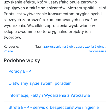
uzyskanie efektu, który usatysfakcjonuje zarówno
kupujących a także solenizantów. Mottem spółki Hello!
Prints jest wytwarzanie konsumentom oryginalnych i
ślicznych zaproszeń rekomendowanych na ważne
wydarzenia. Wszelkie zaproszenia wystawione w
sklepie e-commerce to oryginalne projekty ich
twórców.
Kategorie:
Tagi:
zaproszenia na ślub
,
zaproszenia ślubne
,
Różne
zaproszenia
Podobne wpisy
Porady BHP
Ułatwiamy życie swoimi poradami
Informacje, Fakty i Wydarzenia z Wrocławia
Strefa BHP - serwis o bezpieczeństwie i higienie