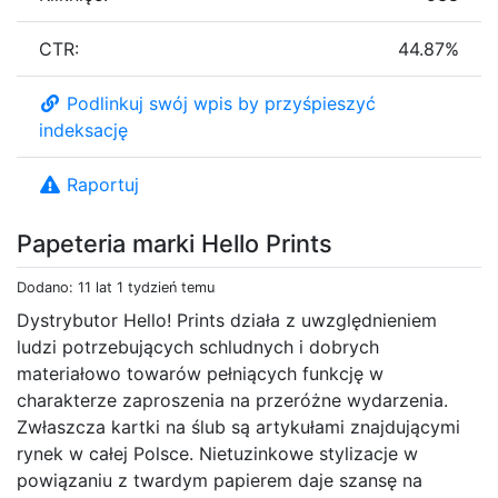
CTR:
44.87%
Podlinkuj swój wpis by przyśpieszyć
indeksację
Raportuj
Papeteria marki Hello Prints
Dodano: 11 lat 1 tydzień temu
Dystrybutor Hello! Prints działa z uwzględnieniem
ludzi potrzebujących schludnych i dobrych
materiałowo towarów pełniących funkcję w
charakterze zaproszenia na przeróżne wydarzenia.
Zwłaszcza kartki na ślub są artykułami znajdującymi
rynek w całej Polsce. Nietuzinkowe stylizacje w
powiązaniu z twardym papierem daje szansę na