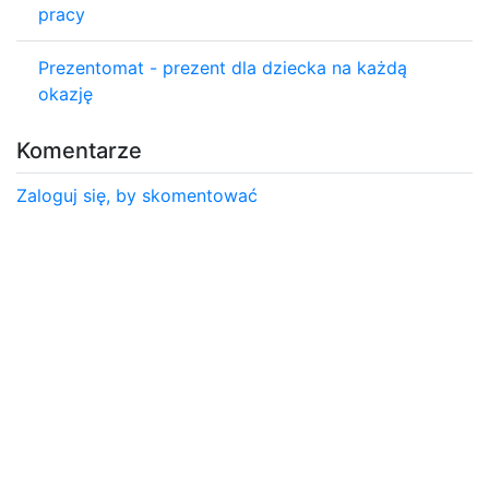
pracy
Prezentomat - prezent dla dziecka na każdą
okazję
Komentarze
Zaloguj się, by skomentować