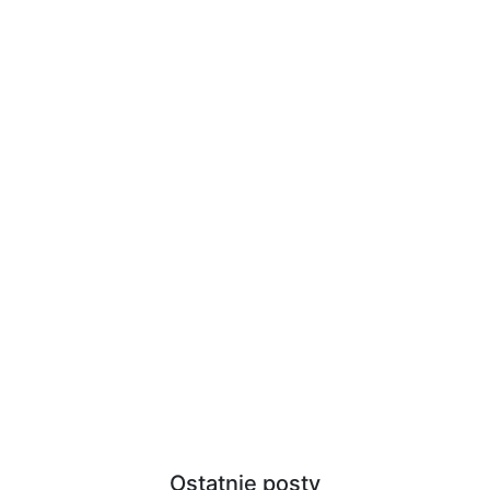
Ostatnie posty